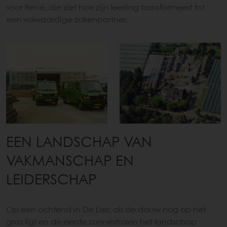
voor René, die ziet hoe zijn leerling transformeert tot
een volwaardige zakenpartner.
EEN LANDSCHAP VAN
VAKMANSCHAP EN
LEIDERSCHAP
Op een ochtend in De Lier, als de dauw nog op het
gras ligt en de eerste zonnestralen het landschap