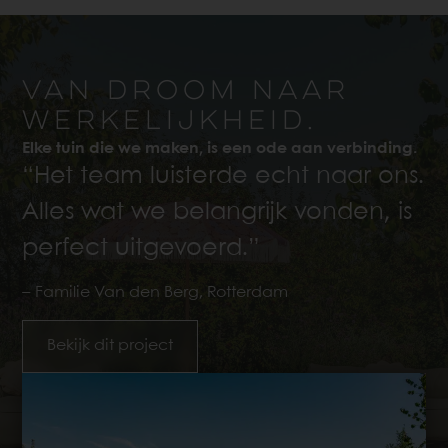
VAN DROOM NAAR
WERKELIJKHEID.
Elke tuin die we maken, is een ode aan verbinding.
“Het team luisterde echt naar ons.
Alles wat we belangrijk vonden, is
perfect uitgevoerd.”
– Familie Van den Berg, Rotterdam
Bekijk dit project