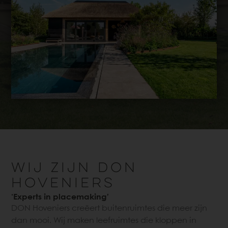
WIJ ZIJN DON
HOVENIERS
‘Experts in placemaking’
DON Hoveniers creëert buitenruimtes die meer zijn
dan mooi. Wij maken leefruimtes die kloppen in