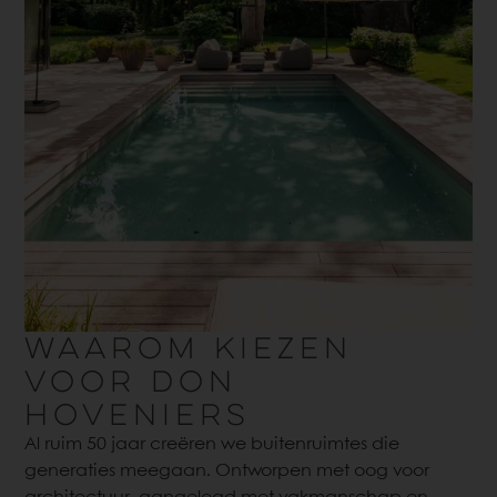
WAAROM KIEZEN
VOOR DON
HOVENIERS
Al ruim 50 jaar creëren we buitenruimtes die
generaties meegaan. Ontworpen met oog voor