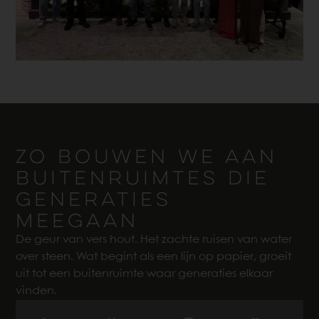
ZO BOUWEN WE AAN
BUITENRUIMTES DIE
GENERATIES
MEEGAAN
De geur van vers hout. Het zachte ruisen van water
over steen. Wat begint als een lijn op papier, groeit
uit tot een buitenruimte waar generaties elkaar
vinden.