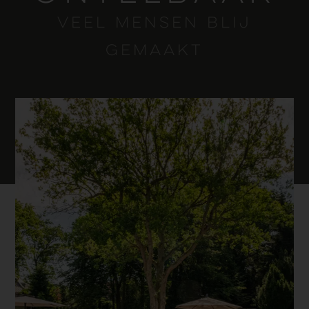
veel mensen blij
gemaakt