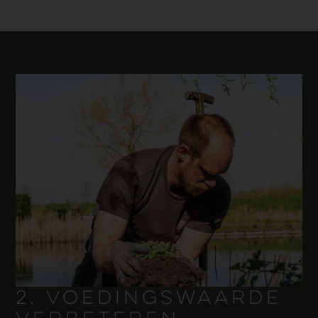
2. VOEDINGSWAARDE