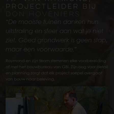
PROJECTLEIDER BIJ
DON HOVENIERS
“De mooiste tuinen danken hun
uitstraling en sfeer aan wat je niet
ziet. Goed grondwerk is geen stap,
maar een voorwaarde.”
Raymond en zijn team stemmen elke voorbereiding
af met het bouwbureau van GBI. Zijn oog voor detail
en planning zorgt dat elk project soepel overgaat
van bouw naar beleving.