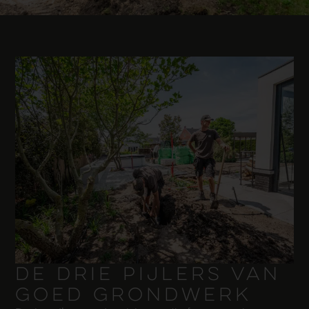
DE DRIE PIJLERS VAN
GOED GRONDWERK