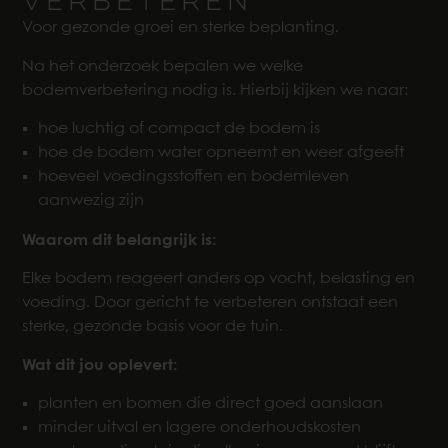
VERBETEREN
Voor gezonde groei en sterke beplanting.
Na het onderzoek bepalen we welke
bodemverbetering nodig is. Hierbij kijken we naar:
hoe luchtig of compact de bodem is
hoe de bodem water opneemt en weer afgeeft
hoeveel voedingsstoffen en bodemleven
aanwezig zijn
Waarom dit belangrijk is:
Elke bodem reageert anders op vocht, belasting en
voeding. Door gericht te verbeteren ontstaat een
sterke, gezonde basis voor de tuin.
Wat dit jou oplevert:
planten en bomen die direct goed aanslaan
minder uitval en lagere onderhoudskosten