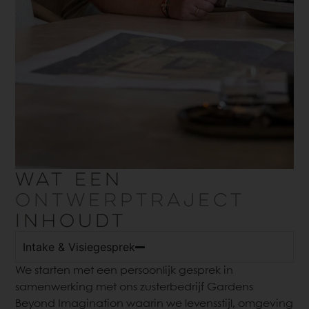
WAT EEN
ONTWERPTRAJECT
INHOUDT
Intake & Visiegesprek
We starten met een persoonlijk gesprek in
samenwerking met ons zusterbedrijf Gardens
Beyond Imagination waarin we levensstijl, omgeving