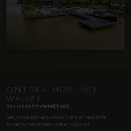
ONTDEK HOE HET
WERKT
Van schets tot werkelijkheid.
Bekijk hoe ontwerp, coördinatie en realisatie
samenkomen in één vloeiend proces.