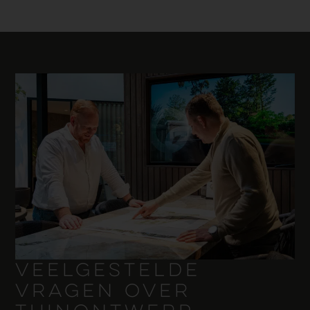
VEELGESTELDE
VRAGEN OVER