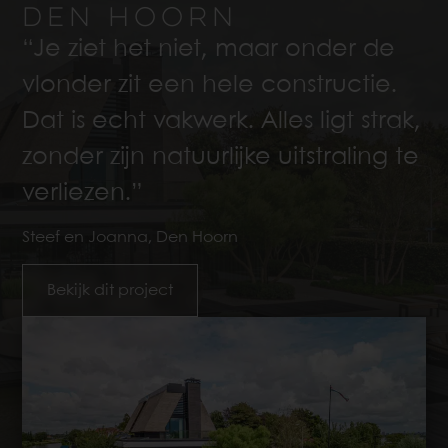
DEN HOORN
“Je ziet het niet, maar onder de
vlonder zit een hele constructie.
Dat is echt vakwerk. Alles ligt strak,
zonder zijn natuurlijke uitstraling te
verliezen.”
Steef en Joanna, Den Hoorn
Bekijk dit project