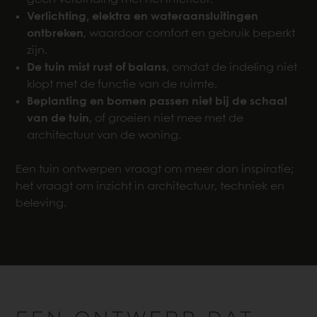
Verlichting, elektra en wateraansluitingen
ontbreken
, waardoor comfort en gebruik beperkt
zijn.
De tuin mist rust of balans
, omdat de indeling niet
klopt met de functie van de ruimte.
Beplanting en bomen passen niet bij de schaal
van de tuin
, of groeien niet mee met de
architectuur van de woning.
Een tuin ontwerpen vraagt om meer dan inspiratie;
het vraagt om inzicht in architectuur, techniek en
beleving.