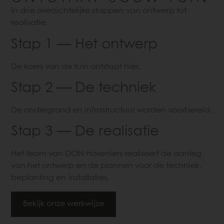
In drie overzichtelijke stappen van ontwerp tot
realisatie.
Stap 1 — Het ontwerp
De koers van de tuin ontstaat hier.
Stap 2 — De techniek
De ondergrond en infrastructuur worden voorbereid.
Stap 3 — De realisatie
Het team van DON Hoveniers realiseert de aanleg
van het ontwerp en de plannen voor de techniek,
beplanting en installaties.
Bekijk onze werkwijze