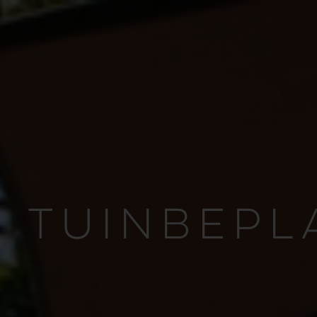
 TUINBEPL