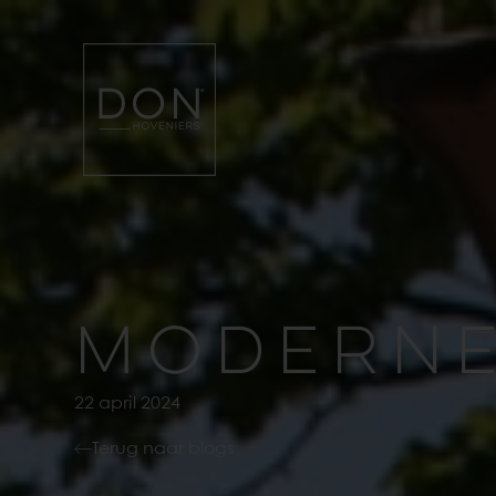
MODERNE
22 april 2024
Terug naar blogs