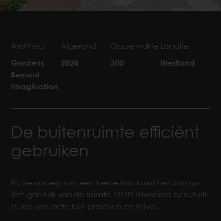
Architect
Afgerond
Oppervlakte
Locatie
Gardens
2024
300
Westland
Beyond
Imagination
De buitenruimte efficiënt
gebruiken
Bij de aanleg van een kleine tuin komt het aan op
slim gebruik van de ruimte. DON Hoveniers benut elk
stukje van deze tuin praktisch en stijlvol.