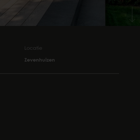
Locatie
Zevenhuizen