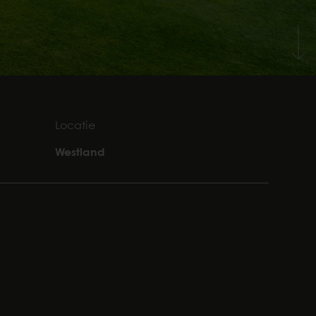
Locatie
Westland